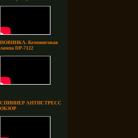
НОВИНКА. Кемпинговая
лампа DP-7122
СПИННЕР АНТИСТРЕСС
ОБЗОР