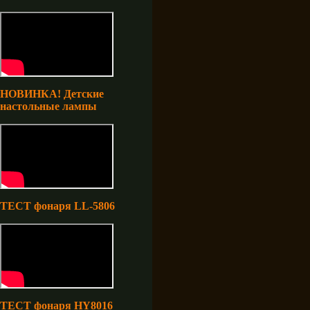
НОВИНКА! Детские
настольные лампы
ТЕСТ фонаря LL-5806
ТЕСТ фонаря HY8016