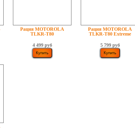
-
Рация MOTOROLA
Рация MOTOROLA
TLKR-T80
TLKR-T80 Extreme
4 499 руб
5 799 руб
-