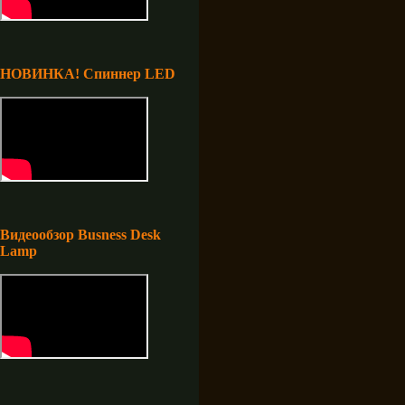
НОВИНКА! Спиннер LED
Видеообзор Busness Desk
Lamp