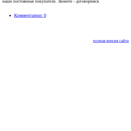
наши постоянные покупатели. Звоните - договоримся.
Комментарии: 0
полная версия сайта