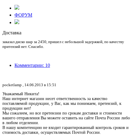
ФОРУМ
Доставка
заказал диско шар за 2450, пришел с небольшой задержкой, по качеству
притензий нет. Спасибо.
Комментарии: 10
pocketlamp ,
14.06.2013 в 15:51
Уважаемый Никита!
Наш интернет магазин несет ответственность за качество
поставляемой продукции, у Вас, как мы понимаем, претензий, к
продукции нет!
Мы сожалеем, но все претензии по срокам доставки и стоимости
вашего отправления Вы можете оставить на сайте Почта России либо
в любом отделении.
В нашу компетенцию не входит гарантированный контроль сроков и
стоимость доставки, осуществляемых Почтой России.