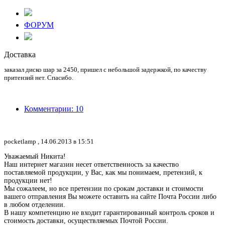
ФОРУМ
Доставка
заказал диско шар за 2450, пришел с небольшой задержкой, по качеству
притензий нет. Спасибо.
Комментарии: 10
pocketlamp ,
14.06.2013 в 15:51
Уважаемый Никита!
Наш интернет магазин несет ответственность за качество
поставляемой продукции, у Вас, как мы понимаем, претензий, к
продукции нет!
Мы сожалеем, но все претензии по срокам доставки и стоимости
вашего отправления Вы можете оставить на сайте Почта России либо
в любом отделении.
В нашу компетенцию не входит гарантированный контроль сроков и
стоимость доставки, осуществляемых Почтой России.