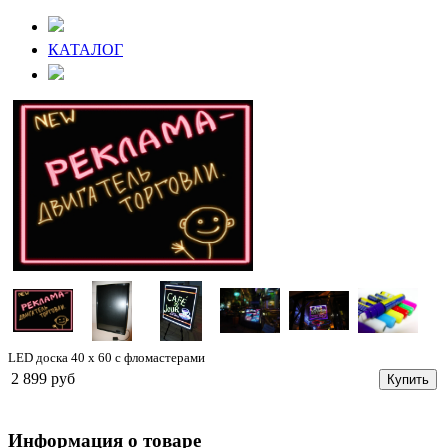
КАТАЛОГ
LED доска 40 х 60 с фломастерами
2 899 руб
Купить
Информация о товаре