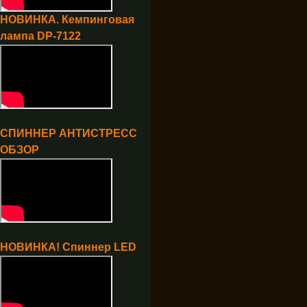
НОВИНКА. Кемпинговая
лампа DP-7122
СПИННЕР АНТИСТРЕСС
ОБЗОР
НОВИНКА! Спиннер LED