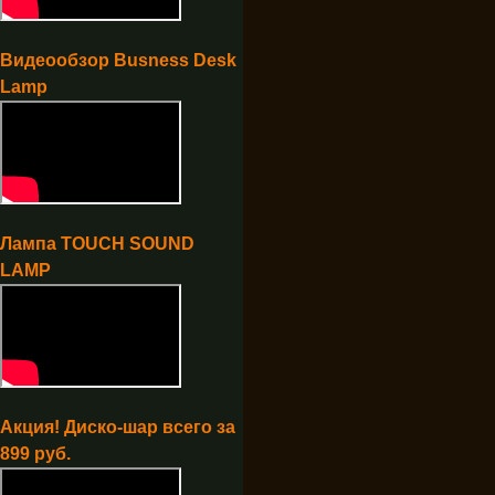
Видеообзор Busness Desk
Lamp
Лампа TOUCH SOUND
LAMP
Акция! Диско-шар всего за
899 руб.