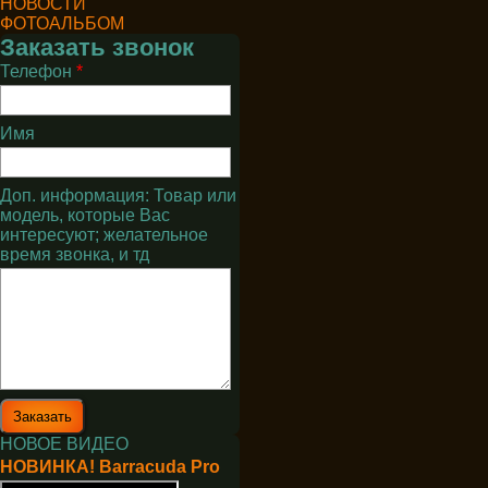
НОВОСТИ
ФОТОАЛЬБОМ
Заказать звонок
Телефон
*
Имя
Доп. информация: Товар или
модель, которые Вас
интересуют; желательное
время звонка, и тд
НОВОЕ ВИДЕО
НОВИНКА! Barracuda Pro