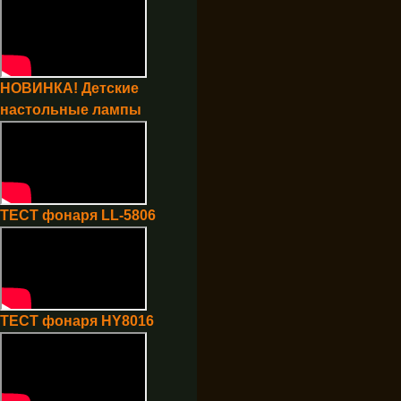
НОВИНКА! Детские
настольные лампы
ТЕСТ фонаря LL-5806
ТЕСТ фонаря HY8016