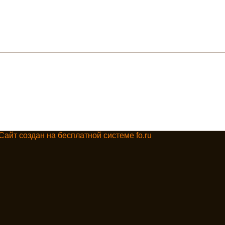
Сайт создан на бесплатной системе fo.ru