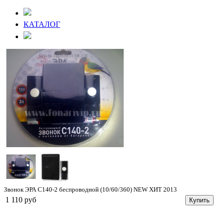
КАТАЛОГ
Звонок ЭРА C140-2 беспроводной (10/60/360) NEW ХИТ 2013
1 110 руб
Купить