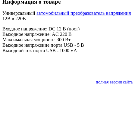
Информация о товаре
Универсальный
автомобильный преобразователь напряжения
12В в 220В
Входное напряжение: DC 12 В (пост)
Выходное напряжение: AC 220 В
Максимальная мощность: 300 Вт
Выходное напряжение порта USB - 5 В
Выходной ток порта USB - 1000 мА
полная версия сайта