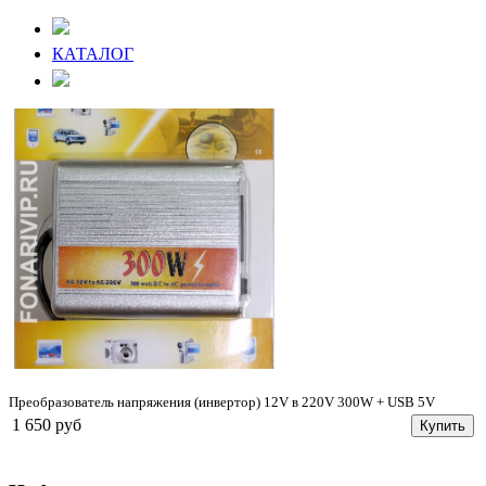
КАТАЛОГ
Преобразователь напряжения (инвертор) 12V в 220V 300W + USB 5V
1 650 руб
Купить