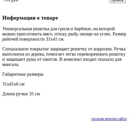
Купить
Информация о товаре
Универсальная решетка для гриля и барбекю, на которой
можно приготовить мясо, птицу, рыбу, овощи на углях. Размер
рабочей поверхности 31х41 см.
Специальное покрытие защищает решетку от коррозии. Ручка
выполнена из дерева, помогает легко переворачивать решетку
и защищает руки от ожогов. В комплект входит опахало для
мангала.
Габаритные размеры
31х41х6 см
Длина ручки 35 см
полная версия сайта