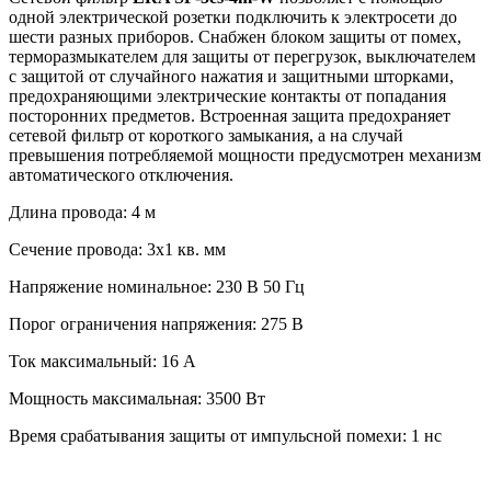
одной электрической розетки подключить к электросети до
шести разных приборов. Cнабжен блоком защиты от помех,
терморазмыкателем для защиты от перегрузок, выключателем
с защитой от случайного нажатия и защитными шторками,
предохраняющими электрические контакты от попадания
посторонних предметов. Встроенная защита предохраняет
сетевой фильтр от короткого замыкания, а на случай
превышения потребляемой мощности предусмотрен механизм
автоматического отключения.
Длина провода: 4 м
Сечение провода: 3х1 кв. мм
Напряжение номинальное: 230 В 50 Гц
Порог ограничения напряжения: 275 В
Ток максимальный: 16 А
Мощность максимальная: 3500 Вт
Время срабатывания защиты от импульсной помехи: 1 нс