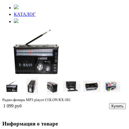
КАТАЛОГ
Радио-фонарь MP3 player COLON RX-381
1 099 руб
Купить
Информация о товаре