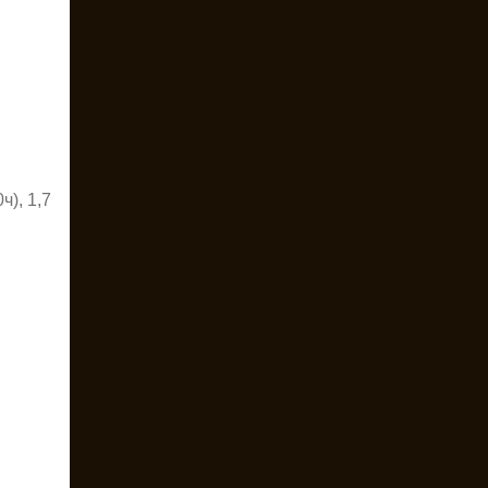
ч), 1,7