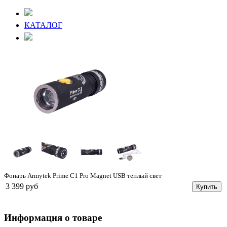
КАТАЛОГ
Фонарь Armytek Prime C1 Pro Magnet USB теплый свет
3 399 руб
Купить
Информация о товаре