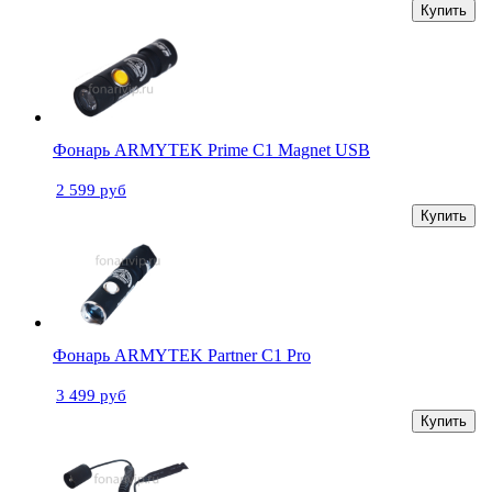
Купить
Фонарь ARMYTEK Prime C1 Magnet USB
2 599 руб
Купить
Фонарь ARMYTEK Partner C1 Pro
3 499 руб
Купить