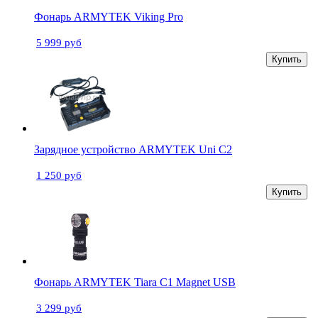
Фонарь ARMYTEK Viking Pro
5 999 руб
Купить
Зарядное устройство ARMYTEK Uni C2
1 250 руб
Купить
Фонарь ARMYTEK Tiara C1 Magnet USB
3 299 руб