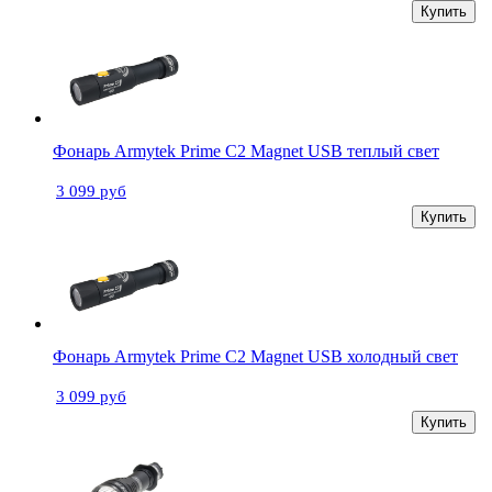
Купить
Фонарь Armytek Prime С2 Magnet USB теплый свет
3 099 руб
Купить
Фонарь Armytek Prime С2 Magnet USB холодный свет
3 099 руб
Купить