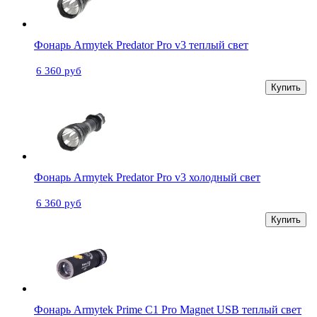
Фонарь Armytek Predator Pro v3 теплый свет
6 360 руб
Купить
Фонарь Armytek Predator Pro v3 холодный свет
6 360 руб
Купить
Фонарь Armytek Prime C1 Pro Magnet USB теплый свет