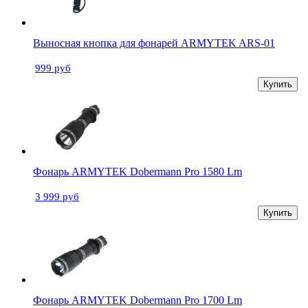
Выносная кнопка для фонарей ARMYTEK ARS-01
999 руб
Купить
Фонарь ARMYTEK Dobermann Pro 1580 Lm
3 999 руб
Купить
Фонарь ARMYTEK Dobermann Pro 1700 Lm