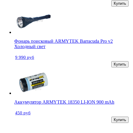
Купить
Фонарь поисковый ARMYTEK Barracuda Pro v2
Холодный свет
9 990 руб
Купить
Аккумулятор ARMYTEK 18350 LI-ION 900 mAh
450 руб
Купить