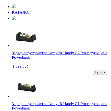
КАТАЛОГ
Зарядное устройство Armytek Handy C2 Pro с функцией
Powerbank
1 099 руб
Купить
Зарядное устройство Armytek Handy C1 Pro с функцией
Powerbank