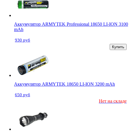
Аккумулятор ARMYTEK Professional 18650 LI-ION 3100
mAh
930 руб
Купить
Аккумулятор ARMYTEK 18650 LI-ION 3200 mAh
650 руб
Нет на складе