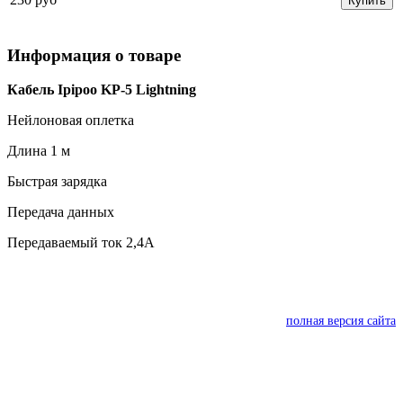
Купить
Информация о товаре
Кабель Ipipoo KP-5 Lightning
Нейлоновая оплетка
Длина 1 м
Быстрая зарядка
Передача данных
Передаваемый ток 2,4А
полная версия сайта