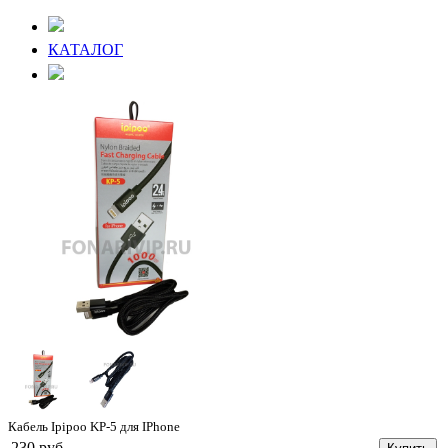
КАТАЛОГ
Кабель Ipipoo KP-5 для IPhone
230 руб