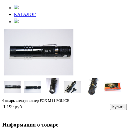
КАТАЛОГ
Фонарь электрошокер FOX M11 POLICE
1 199 руб
Купить
Информация о товаре