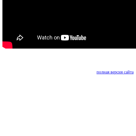
полная версия сайта