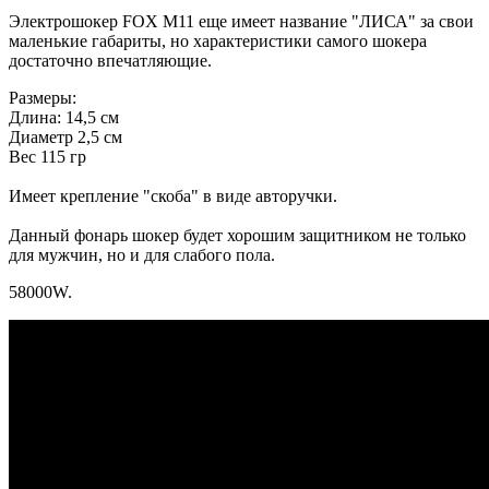
Электрошокер FOX M11 еще имеет название "ЛИСА" за свои
маленькие габариты, но характеристики самого шокера
достаточно впечатляющие.
Размеры:
Длина: 14,5 см
Диаметр 2,5 см
Вес 115 гр
Имеет крепление "скоба" в виде авторучки.
Данный фонарь шокер будет хорошим защитником не только
для мужчин, но и для слабого пола.
58000W.