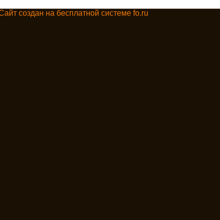
Сайт создан на бесплатной системе fo.ru