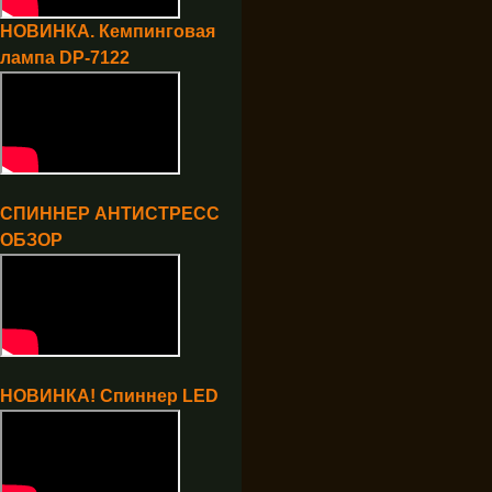
НОВИНКА. Кемпинговая
лампа DP-7122
СПИННЕР АНТИСТРЕСС
ОБЗОР
НОВИНКА! Спиннер LED