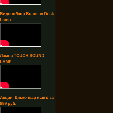
Видеообзор Busness Desk
Lamp
Лампа TOUCH SOUND
LAMP
Акция! Диско-шар всего за
899 руб.