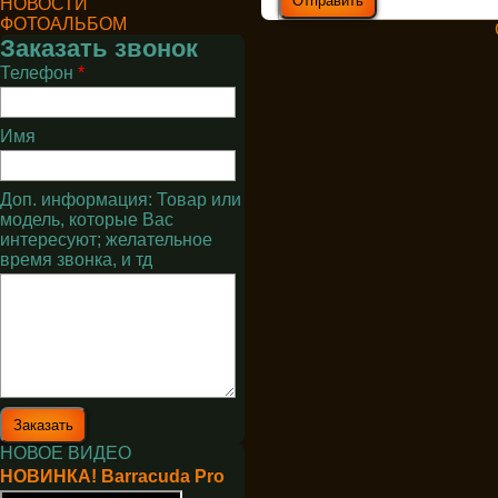
НОВОСТИ
ФОТОАЛЬБОМ
Заказать звонок
Телефон
*
Имя
Доп. информация: Товар или
модель, которые Вас
интересуют; желательное
время звонка, и тд
НОВОЕ ВИДЕО
НОВИНКА! Barracuda Pro