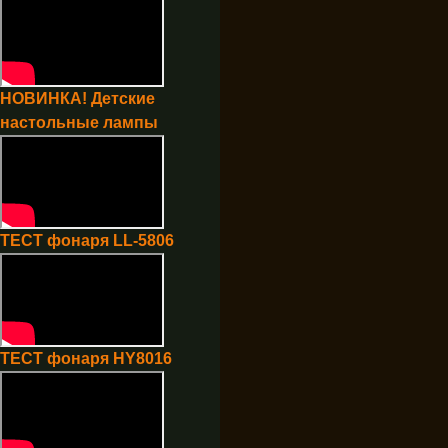
НОВИНКА! Детские
настольные лампы
ТЕСТ фонаря LL-5806
ТЕСТ фонаря HY8016