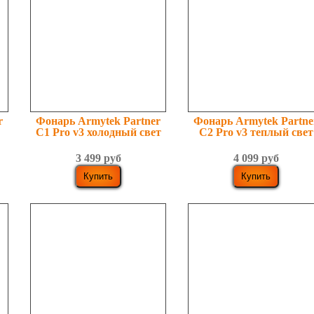
r
Фонарь Armytek Partner
Фонарь Armytek Partne
C1 Pro v3 холодный свет
C2 Pro v3 теплый свет
3 499 руб
4 099 руб