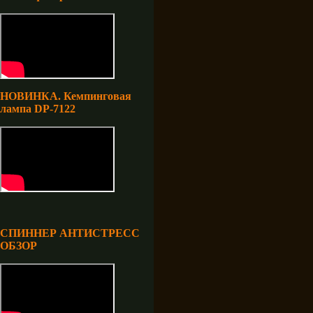
НОВИНКА. Кемпинговая
лампа DP-7122
СПИННЕР АНТИСТРЕСС
ОБЗОР