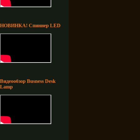
НОВИНКА! Спиннер LED
Видеообзор Busness Desk
Lamp