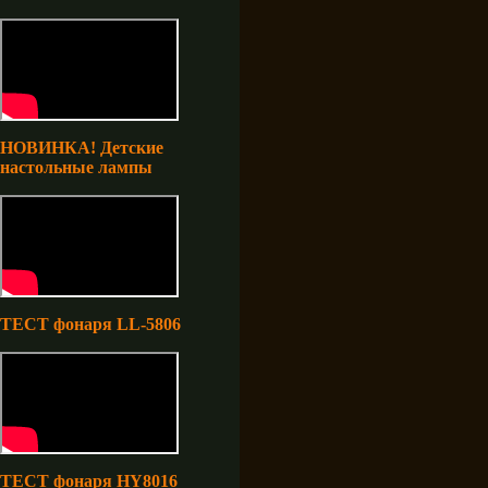
НОВИНКА! Детские
настольные лампы
ТЕСТ фонаря LL-5806
ТЕСТ фонаря HY8016