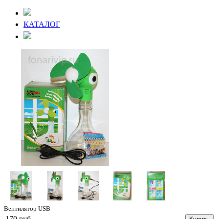
КАТАЛОГ
Вентилятор USB
170 руб