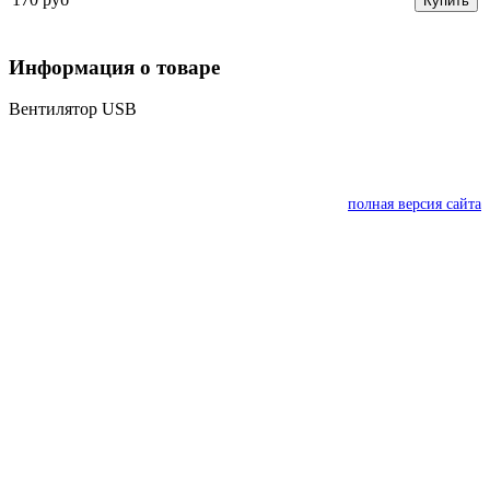
Купить
Информация о товаре
Вентилятор USB
полная версия сайта