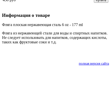
Купить
Информация о товаре
Фляга плоская нержавеющая сталь 6 oz - 177 ml
Фляга из нержавеющей стали для воды и спиртных напитков.
Не следует использовать для напитков, содержащих кислоты,
таких как фруктовые соки и т.д.
полная версия сайта