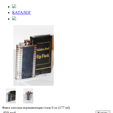
КАТАЛОГ
Фляга плоская нержавеющая сталь 6 oz (177 ml)
450 руб