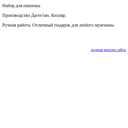
Набор для пикника
Производство Дагестан, Кизляр.
Ручная работа. Отличный подарок для любого мужчины.
полная версия сайта