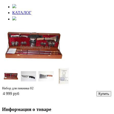
КАТАЛОГ
Набор для пикника 02
4 999 руб
Купить
Информация о товаре