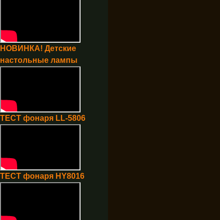
НОВИНКА! Детские
настольные лампы
ТЕСТ фонаря LL-5806
ТЕСТ фонаря HY8016