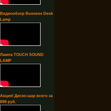
Видеообзор Busness Desk
Lamp
Лампа TOUCH SOUND
LAMP
Акция! Диско-шар всего за
899 руб.