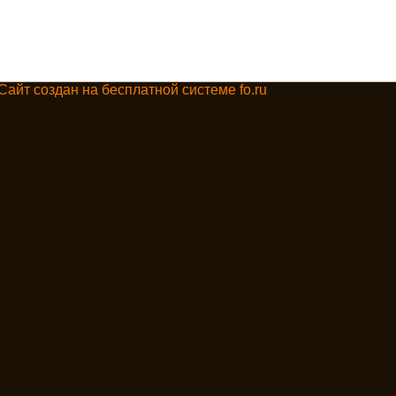
Сайт создан на бесплатной системе fo.ru