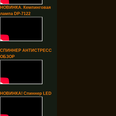
НОВИНКА. Кемпинговая
лампа DP-7122
СПИННЕР АНТИСТРЕСС
ОБЗОР
НОВИНКА! Спиннер LED