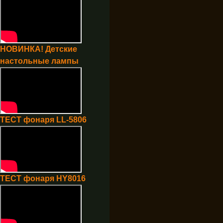
НОВИНКА! Детские
настольные лампы
ТЕСТ фонаря LL-5806
ТЕСТ фонаря HY8016