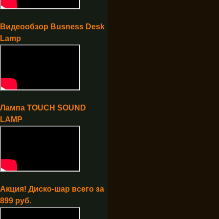
Видеообзор Busness Desk
Lamp
Лампа TOUCH SOUND
LAMP
Акция! Диско-шар всего за
899 руб.