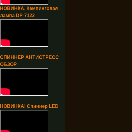
НОВИНКА. Кемпинговая
лампа DP-7122
СПИННЕР АНТИСТРЕСС
ОБЗОР
НОВИНКА! Спиннер LED