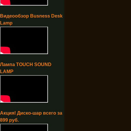
Видеообзор Busness Desk
Lamp
Лампа TOUCH SOUND
LAMP
Акция! Диско-шар всего за
899 руб.