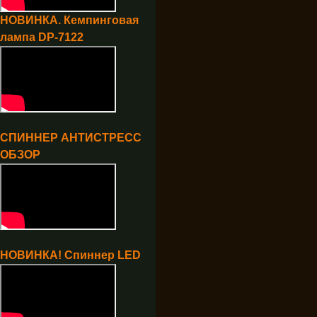
НОВИНКА. Кемпинговая
лампа DP-7122
СПИННЕР АНТИСТРЕСС
ОБЗОР
НОВИНКА! Спиннер LED