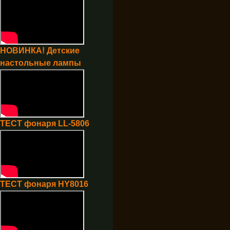
НОВИНКА! Детские
настольные лампы
ТЕСТ фонаря LL-5806
ТЕСТ фонаря HY8016