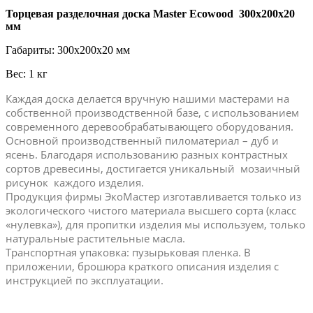
Торцевая разделочная доска Master Ecowood 300х200х20
мм
Габариты: 300x200x20 мм
Вес: 1 кг
Каждая доска делается вручную нашими мастерами на
собственной производственной базе, с использованием
современного деревообрабатывающего оборудования.
Основной производственный пиломатериал – дуб и
ясень. Благодаря использованию разных контрастных
сортов древесины, достигается уникальный мозаичный
рисунок каждого изделия.
Продукция фирмы ЭкоМастер изготавливается только из
экологического чистого материала высшего сорта (класс
«нулевка»), для пропитки изделия мы используем, только
натуральные растительные масла.
Транспортная упаковка: пузырьковая пленка. В
приложении, брошюра краткого описания изделия с
инструкцией по эксплуатации.