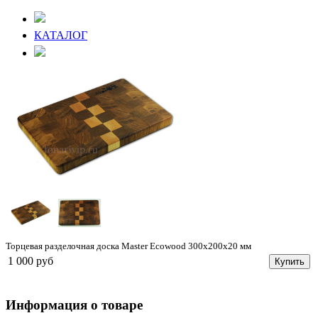
КАТАЛОГ
Торцевая разделочная доска Master Ecowood 300х200х20 мм
1 000 руб
Купить
Информация о товаре