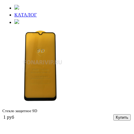
КАТАЛОГ
Стекло защитное 9D
1 руб
Купить