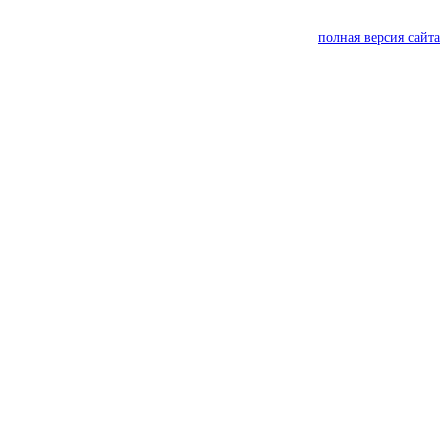
полная версия сайта