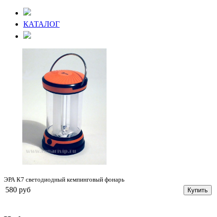
КАТАЛОГ
ЭРА К7 светодиодный кемпинговый фонарь
580 руб
Купить