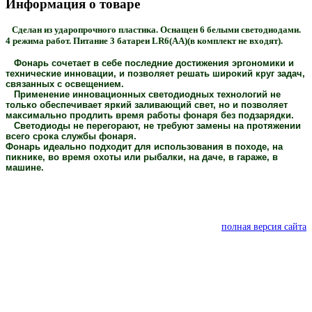
Информация о товаре
Сделан из ударопрочного пластика. Оснащен 6 белыми светодиодами.
4 режима работ. Питание 3 батареи LR6(AA)(в комплект не входят).
Фонарь сочетает в себе последние достижения эргономики и
технические инновации, и позволяет решать широкий круг задач,
связанных с освещением.
Применение инновационных светодиодных технологий не
только обеспечивает яркий заливающий свет, но и позволяет
максимально продлить время работы фонаря без подзарядки.
Светодиоды не перегорают, не требуют замены на протяжении
всего срока службы фонаря.
Фонарь идеально подходит для использования в походе, на
пикнике, во время охоты или рыбалки, на даче, в гараже, в
машине.
полная версия сайта