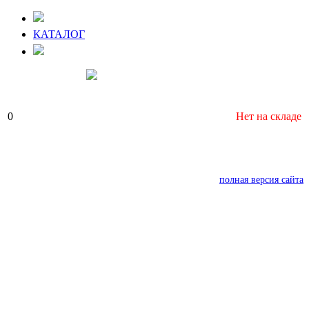
КАТАЛОГ
0
Нет на складе
полная версия сайта