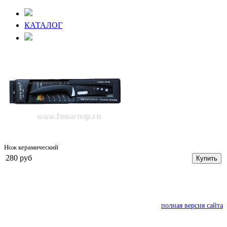
КАТАЛОГ
Нож керамический
280 руб
Купить
полная версия сайта