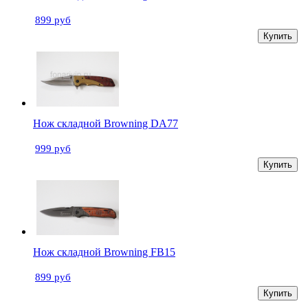
899 руб
Купить
Нож складной Browning DA77
999 руб
Купить
Нож складной Browning FB15
899 руб
Купить