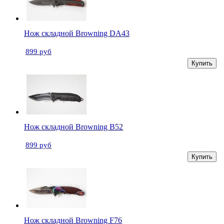
Нож складной Browning DA43
899 руб
Купить
Нож складной Browning B52
899 руб
Купить
Нож складной Browning F76