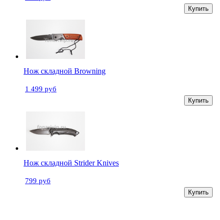
Купить
Нож складной Browning
1 499 руб
Купить
Нож складной Strider Knives
799 руб
Купить