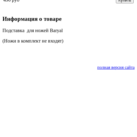
Купить
Информация о товаре
Подставка для ножей Baryal
(Ножи в комплект не входят)
полная версия сайта