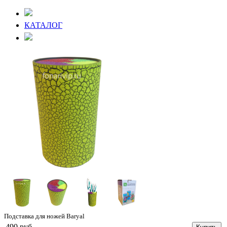
КАТАЛОГ
Подставка для ножей Baryal
490 руб