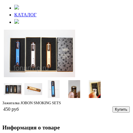
КАТАЛОГ
Зажигалка JOBON SMOKING SETS
450 руб
Купить
Информация о товаре