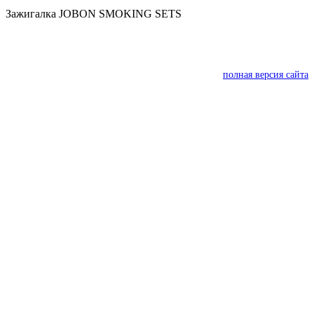
Зажигалка JOBON SMOKING SETS
полная версия сайта