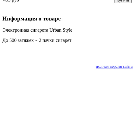
Купить
Информация о товаре
Электронная сигарета Urban Style
До 500 затяжек ~ 2 пачки сигарет
полная версия сайта