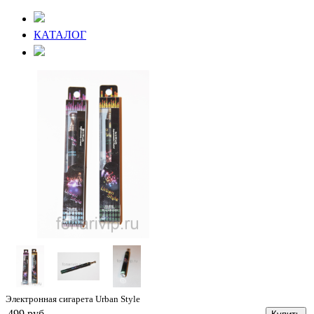
КАТАЛОГ
Электронная сигарета Urban Style
499 руб