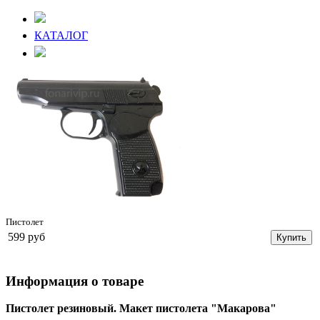
КАТАЛОГ
Пистолет
599 руб
Купить
Информация о товаре
Пистолет резиновый. Макет пистолета "Макарова"