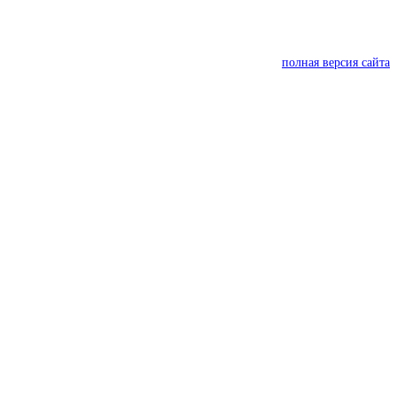
полная версия сайта