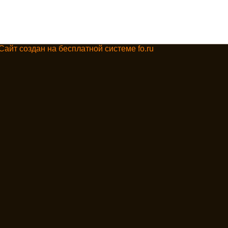
Сайт создан на бесплатной системе fo.ru