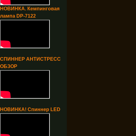
НОВИНКА. Кемпинговая
лампа DP-7122
СПИННЕР АНТИСТРЕСС
ОБЗОР
НОВИНКА! Спиннер LED