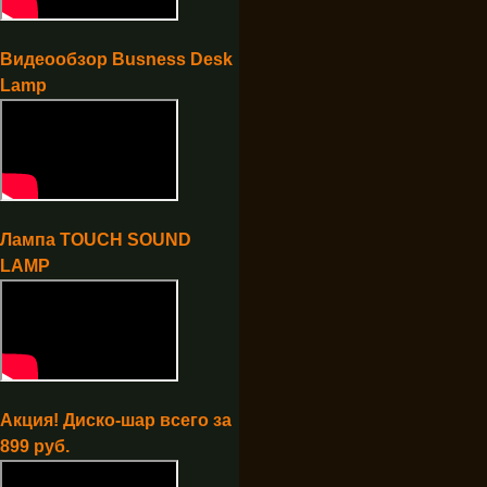
Видеообзор Busness Desk
Lamp
Лампа TOUCH SOUND
LAMP
Акция! Диско-шар всего за
899 руб.