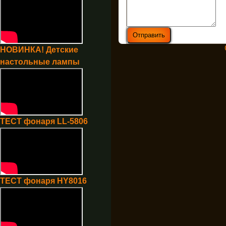
НОВИНКА! Детские
настольные лампы
ТЕСТ фонаря LL-5806
ТЕСТ фонаря HY8016