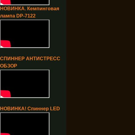
НОВИНКА. Кемпинговая
лампа DP-7122
СПИННЕР АНТИСТРЕСС
ОБЗОР
НОВИНКА! Спиннер LED