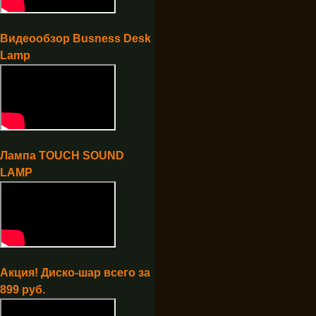
Видеообзор Busness Desk
Lamp
Лампа TOUCH SOUND
LAMP
Акция! Диско-шар всего за
899 руб.