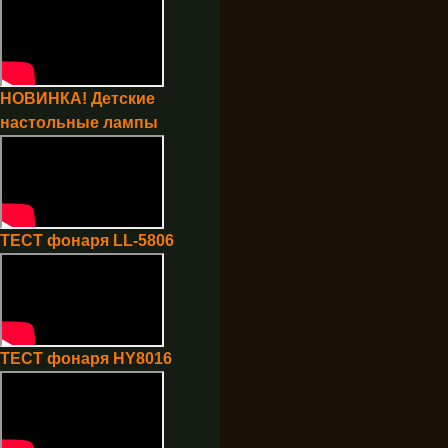
НОВИНКА! Детские
настольные лампы
ТЕСТ фонаря LL-5806
ТЕСТ фонаря HY8016