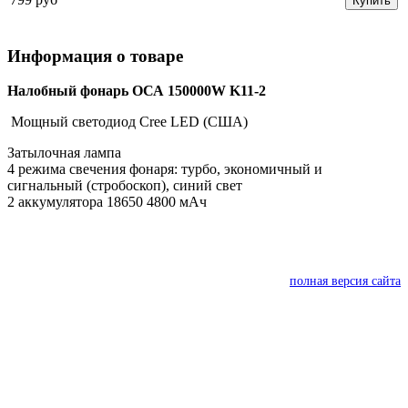
Купить
Информация о товаре
Налобный фонарь ОСА 150000W K11-2
Мощный светодиод Cree LED (США)
Затылочная лампа
4 режима свечения фонаря: турбо, экономичный и
сигнальный (стробоскоп), синий свет
2 аккумулятора 18650 4800 мАч
полная версия сайта