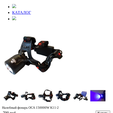
КАТАЛОГ
Налобный фонарь ОСА 150000W K11-2
799 руб