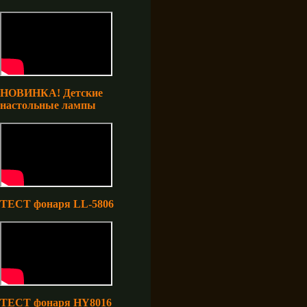
НОВИНКА! Детские
настольные лампы
ТЕСТ фонаря LL-5806
ТЕСТ фонаря HY8016