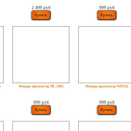
2 499 руб
999 руб
-
Фонарь прожектор HL-3402
Фонарь прожектор WD332
999 руб
999 руб