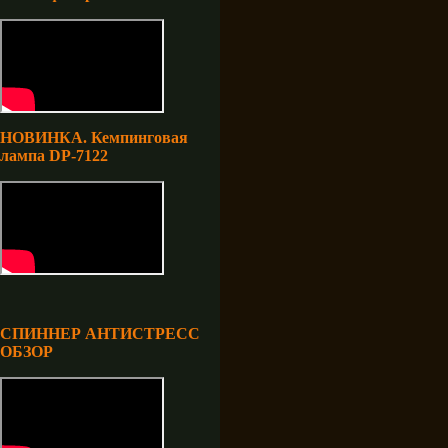
НОВИНКА. Кемпинговая
лампа DP-7122
СПИННЕР АНТИСТРЕСС
ОБЗОР