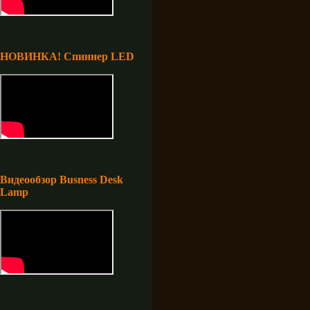
НОВИНКА! Спиннер LED
Видеообзор Busness Desk
Lamp