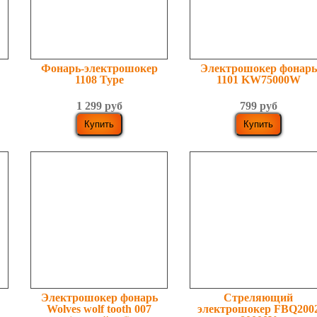
Фонарь-электрошокер
Электрошокер фонарь
1108 Type
1101 KW75000W
1 299 руб
799 руб
Электрошокер фонарь
Стреляющий
Wolves wolf tooth 007
электрошокер FBQ200