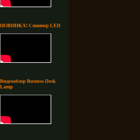
НОВИНКА! Спиннер LED
Видеообзор Busness Desk
Lamp