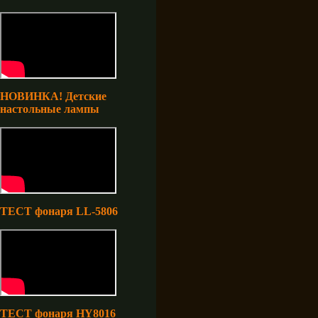
НОВИНКА! Детские
настольные лампы
ТЕСТ фонаря LL-5806
ТЕСТ фонаря HY8016