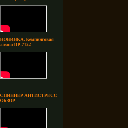
НОВИНКА. Кемпинговая
лампа DP-7122
СПИННЕР АНТИСТРЕСС
ОБЗОР