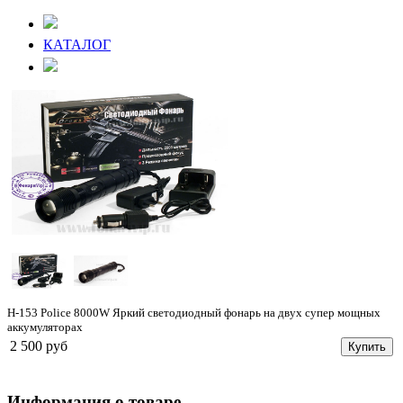
КАТАЛОГ
H-153 Police 8000W Яркий светодиодный фонарь на двух супер мощных
аккумуляторах
2 500 руб
Купить
Информация о товаре