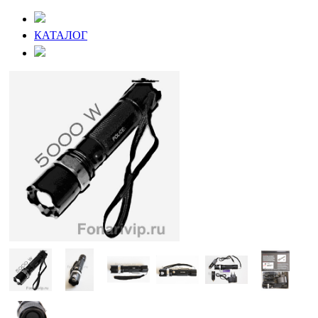
КАТАЛОГ