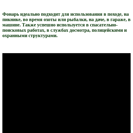
Фонарь идеально подходит для использования в походе, на
пикнике, во время охоты или рыбалки, на даче, в гараже, в
машине. Также успешно используется в спасательно-
поисковых работах, в службах досмотра, полицейскими и
охранными структурами.