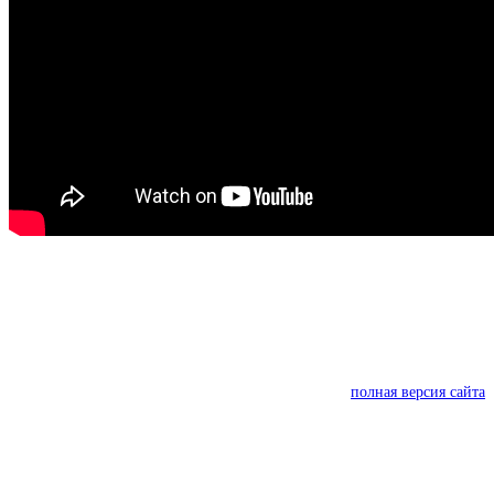
полная версия сайта