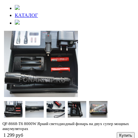
КАТАЛОГ
QF-8668-T6 8000W Яркий светодиодный фонарь на двух супер мощных
аккумуляторах
1 299 руб
Купить