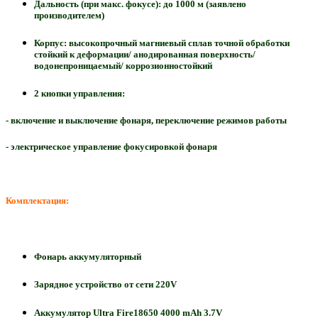
Дальность (при макс. фокусе): до 1000 м (заявлено
производителем)
Корпус: высокопрочный магниевый сплав точной обработки
стойкий к деформации/ анодированная поверхность/
водонепроницаемый/ коррозионностойкий
2 кнопки управления:
- включение и выключение фонаря, переключение режимов работы
- электрическое управление фокусировкой фонаря
Комплектация:
Фонарь аккумуляторный
Зарядное устройство от сети 220V
Аккумулятор Ultra Fire18650 4000 mAh 3.7V