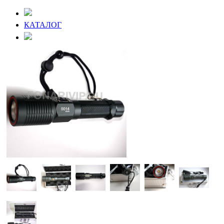
КАТАЛОГ