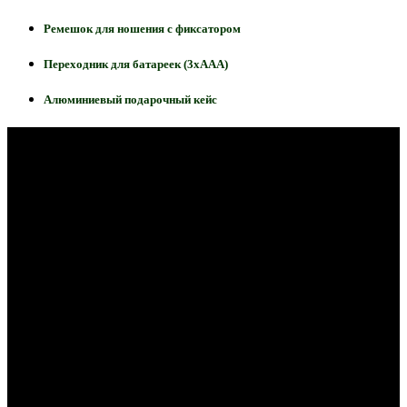
Ремешок для ношения с фиксатором
Переходник для батареек (3хААА)
Алюминиевый подарочный кейс