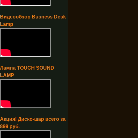
Видеообзор Busness Desk
Lamp
Лампа TOUCH SOUND
LAMP
Акция! Диско-шар всего за
899 руб.