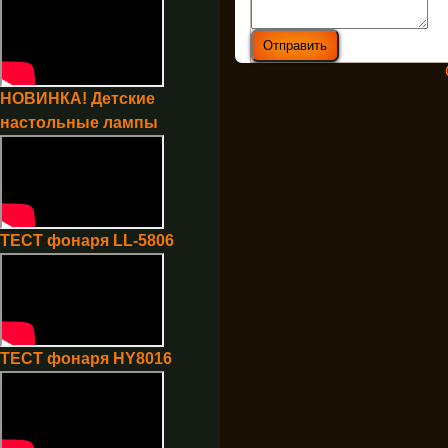
НОВИНКА! Детские
настольные лампы
ТЕСТ фонаря LL-5806
ТЕСТ фонаря HY8016