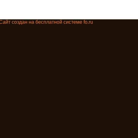
Сайт создан на бесплатной системе fo.ru