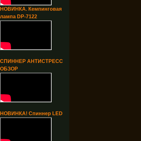
НОВИНКА. Кемпинговая
лампа DP-7122
СПИННЕР АНТИСТРЕСС
ОБЗОР
НОВИНКА! Спиннер LED