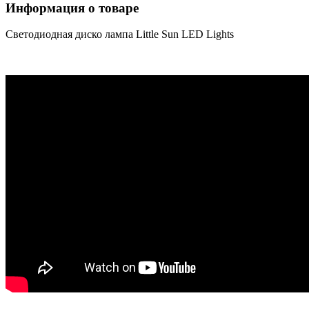
Информация о товаре
Светодиодная диско лампа Little Sun LED Lights