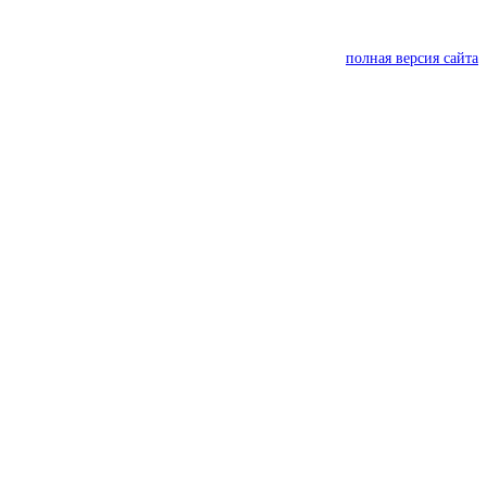
полная версия сайта