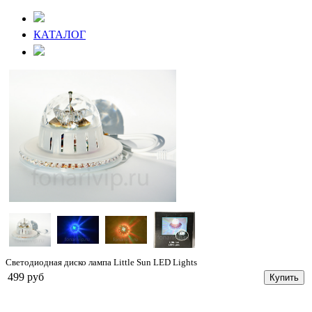
КАТАЛОГ
Светодиодная диско лампа Little Sun LED Lights
499 руб
Купить