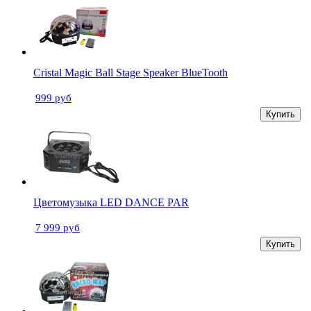
Cristal Magic Ball Stage Speaker BlueTooth
999 руб
Купить
Цветомузыка LED DANCE PAR
7 999 руб
Купить