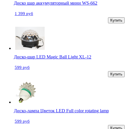
Диско шар аккумуляторный мини WS-662
1 399 руб
Купить
Диско-шар LED Magic Ball Light XL-12
599 руб
Купить
Диско-лампа Цветок LED Full color rotating lamp
599 руб
Купить