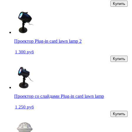
Купить
Проектор Plug-in card lawn lamp 2
1 300 руб
Купить
Проектор со слайдами Plug-in card lawn lamp
1 250 руб
Купить