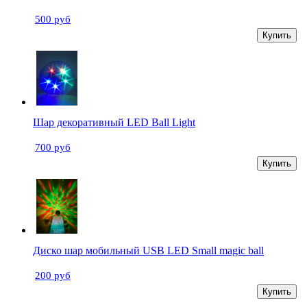
500 руб
Купить
Шар декоративный LED Ball Light
700 руб
Купить
Диско шар мобильный USB LED Small magic ball
200 руб
Купить