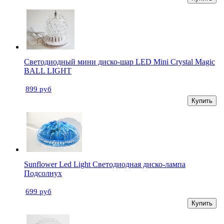
Светодиодный мини диско-шар LED Mini Crystal Magic
BALL LIGHT
899 руб
Купить
Sunflower Led Light Светодиодная диско-лампа
Подсолнух
699 руб
Купить