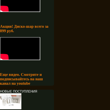
Акция! Диско-шар всего за
899 руб.
Еще видео. Смотрите и
подписывайтесь на наш
канал на youtube
НОВЫЕ ПОСТУПЛЕНИЯ