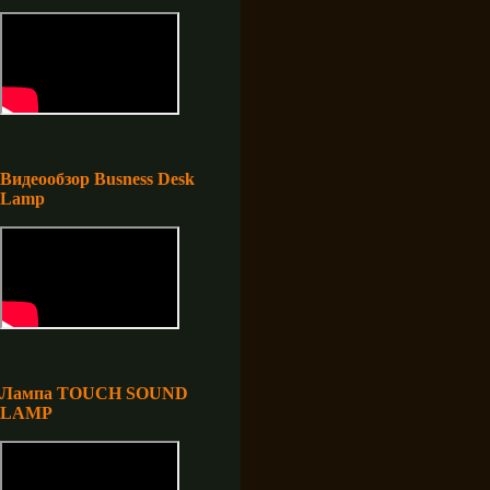
Видеообзор Busness Desk
Lamp
Лампа TOUCH SOUND
LAMP