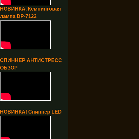
НОВИНКА. Кемпинговая
лампа DP-7122
СПИННЕР АНТИСТРЕСС
ОБЗОР
НОВИНКА! Спиннер LED