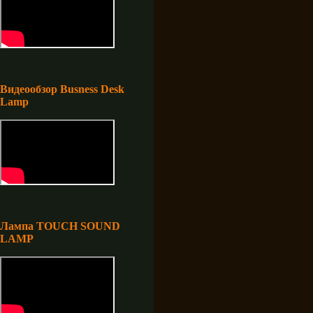
Видеообзор Busness Desk
Lamp
Лампа TOUCH SOUND
LAMP