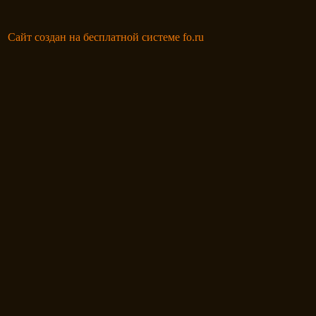
Сайт создан на бесплатной системе fo.ru