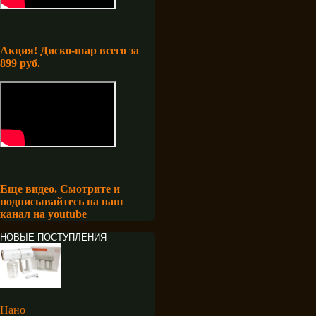
Акция! Диско-шар всего за
899 руб.
Еще видео. Смотрите и
подписывайтесь на наш
канал на youtube
НОВЫЕ ПОСТУПЛЕНИЯ
Нано