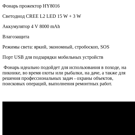
Фонарь прожектор HY8016
Светодиод CREE L2 LED 15 W + 3 W
Аккумулятор 4 V 8000 mAh
Влагозащита
Режимы света: яркий, экономный, стробоскоп, SOS
Порт USB для подзарядки мобильных устройств
Фонарь идеально подойдет для использования в походе, на
пикнике, во время охоты или рыбалки, на даче, а также для
решения профессиональных задач - охраны объектов,
поисковых операций, выполнения ремонтных работ.