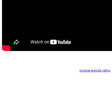
полная версия сайта