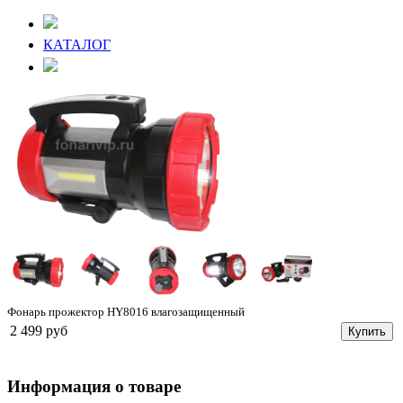
КАТАЛОГ
Фонарь прожектор HY8016 влагозащищенный
2 499 руб
Купить
Информация о товаре